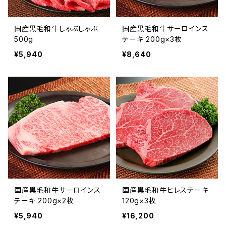
国産黒毛和牛しゃぶしゃぶ
国産黒毛和牛サーロインス
500g
テーキ 200g×3枚
¥5,940
¥8,640
国産黒毛和牛サーロインス
国産黒毛和牛ヒレステーキ
テーキ 200g×2枚
120g×3枚
¥5,940
¥16,200