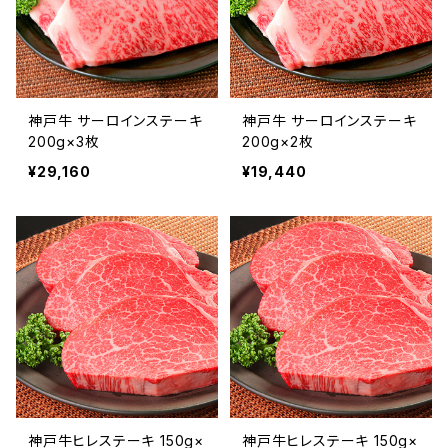
神戸牛 サーロインステーキ
神戸牛 サーロインステーキ
200g×3枚
200g×2枚
¥29,160
¥19,440
神戸牛ヒレステーキ 150g×
神戸牛ヒレステーキ 150g×