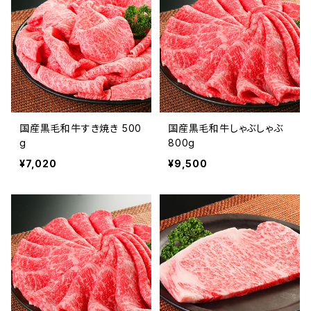
国産黒毛和牛すき焼き 500
国産黒毛和牛しゃぶしゃぶ
g
800g
¥7,020
¥9,500