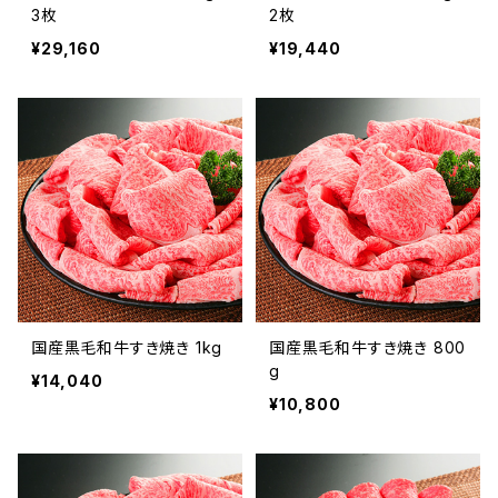
3枚
2枚
¥29,160
¥19,440
国産黒毛和牛すき焼き 1kg
国産黒毛和牛すき焼き 800
g
¥14,040
¥10,800