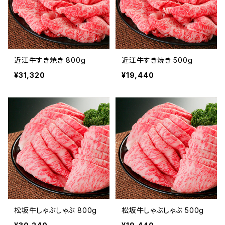
近江牛すき焼き 800g
近江牛すき焼き 500g
¥31,320
¥19,440
松坂牛しゃぶしゃぶ 800g
松坂牛しゃぶしゃぶ 500g