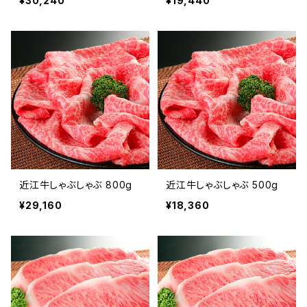
¥30,240
¥19,440
近江牛しゃぶしゃぶ 800g
近江牛しゃぶしゃぶ 500g
¥29,160
¥18,360